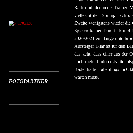
Rath und der neue Trainer Mi
vielleicht den Sprung nach ob
Zweite wenigstens wieder die O
Spielen keinen Punkt ab und 
2020/2021 erst lange unterbr
Aufsteiger. Klar ist für den B
das geht, dass einer aus der 
noch mehr Junioren-Nationalsp
Kader hatte – allerdings im Ok
warten muss.
FOTOPARTNER