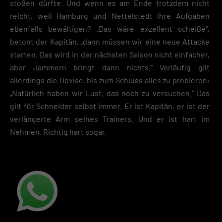
stoßen dürfte. Und wenn es am Ende trotzdem nicht
reicht, weil Hamburg und Nettelstedt ihre Aufgaben
ebenfalls bewältigen? „Das wäre exzellent scheiße“,
betont der Kapitän, „dann müssen wir eine neue Attacke
starten. Das wird in der nächsten Saison nicht einfacher,
aber Jammern bringt dann nichts.“ Vorläufig gilt
allerdings die Devise, bis zum Schluss alles zu probieren:
„Natürlich haben wir Lust, das noch zu versuchen.“ Das
gilt für Schneider selbst immer. Er ist Kapitän, er ist der
verlängerte Arm seines Trainers. Und er ist hart im
Nehmen. Richtig hart sogar.