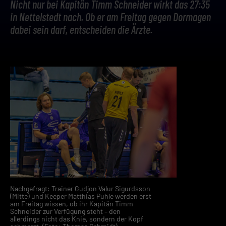
Nicht nur bei Kapitän Timm Schneider wirkt das 27:35
in Nettelstedt nach. Ob er am Freitag gegen Dormagen
dabei sein darf, entscheiden die Ärzte.
Nachgefragt: Trainer Gudjon Valur Sigurdsson
(Mitte) und Keeper Matthias Puhle werden erst
am Freitag wissen, ob ihr Kapitän Timm
Schneider zur Verfügung steht – den
allerdings nicht das Knie, sondern der Kopf