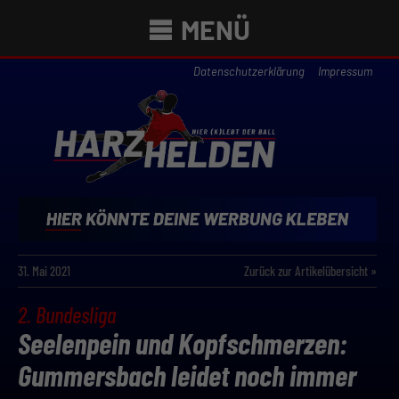
MENÜ
Datenschutzerklärung
Impressum
31. Mai 2021
Zurück zur Artikelübersicht »
2. Bundesliga
Seelenpein und Kopfschmerzen:
Gummersbach leidet noch immer