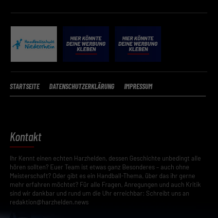
STARTSEITE
DATENSCHUTZERKLÄRUNG
IMPRESSUM
Kontakt
Ihr Kennt einen echten Harzhelden, dessen Geschichte unbedingt alle
hören sollten? Euer Team ist etwas ganz Besonderes – auch ohne
Meisterschaft? Oder gibt es ein Handball-Thema, über das ihr gerne
mehr erfahren möchtet? Für alle Fragen, Anregungen und auch Kritik
sind wir dankbar und rund um die Uhr erreichbar: Schreibt uns an
redaktion@harzhelden.news