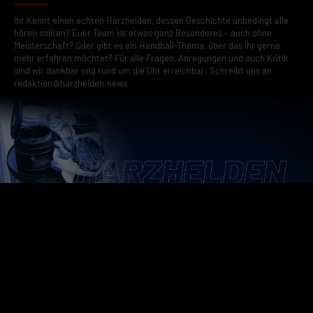
Ihr Kennt einen echten Harzhelden, dessen Geschichte unbedingt alle
hören sollten? Euer Team ist etwas ganz Besonderes – auch ohne
Meisterschaft? Oder gibt es ein Handball-Thema, über das ihr gerne
mehr erfahren möchtet? Für alle Fragen, Anregungen und auch Kritik
sind wir dankbar und rund um die Uhr erreichbar: Schreibt uns an
redaktion@harzhelden.news