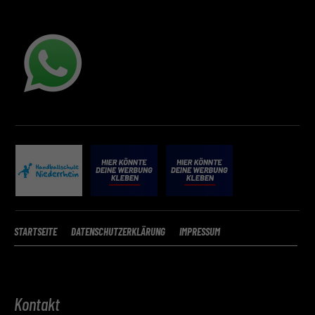
STARTSEITE
DATENSCHUTZERKLÄRUNG
IMPRESSUM
Kontakt