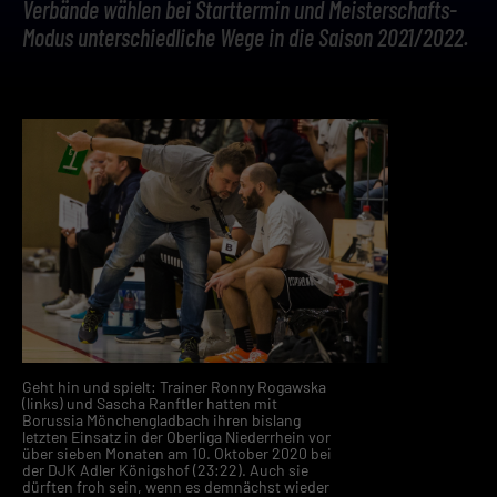
Verbände wählen bei Starttermin und Meisterschafts-
Modus unterschiedliche Wege in die Saison 2021/2022.
Geht hin und spielt: Trainer Ronny Rogawska
(links) und Sascha Ranftler hatten mit
Borussia Mönchengladbach ihren bislang
letzten Einsatz in der Oberliga Niederrhein vor
über sieben Monaten am 10. Oktober 2020 bei
der DJK Adler Königshof (23:22). Auch sie
dürften froh sein, wenn es demnächst wieder