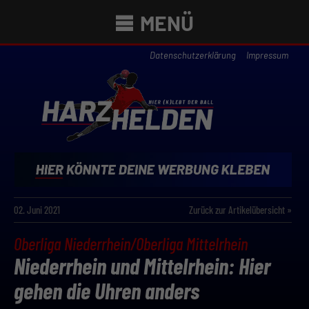
MENÜ
Datenschutzerklärung
Impressum
02. Juni 2021
Zurück zur Artikelübersicht »
Oberliga Niederrhein/Oberliga Mittelrhein
Niederrhein und Mittelrhein: Hier
gehen die Uhren anders