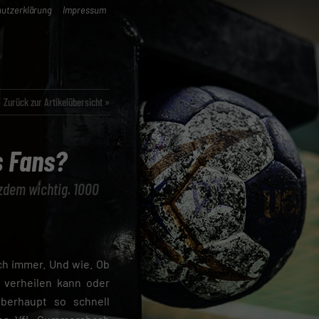
utzerklärung
Impressum
Zurück zur Artikelübersicht »
 Fans?
tzdem wichtig. 1000
h immer. Und wie. Ob
 verheilen kann oder
berhaupt so schnell