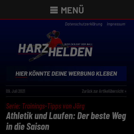
MENÜ
Datenschutzerklärung
Impressum
09. Juli 2021
Zurück zur Artikelübersicht »
Serie: Trainings-Tipps von Jörg
Athletik und Laufen: Der beste Weg
in die Saison