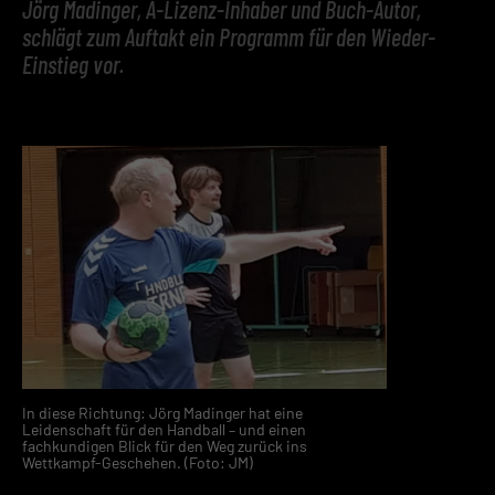
Jörg Madinger, A-Lizenz-Inhaber und Buch-Autor,
schlägt zum Auftakt ein Programm für den Wieder-
Einstieg vor.
In diese Richtung: Jörg Madinger hat eine
Leidenschaft für den Handball – und einen
fachkundigen Blick für den Weg zurück ins
Wettkampf-Geschehen. (Foto: JM)