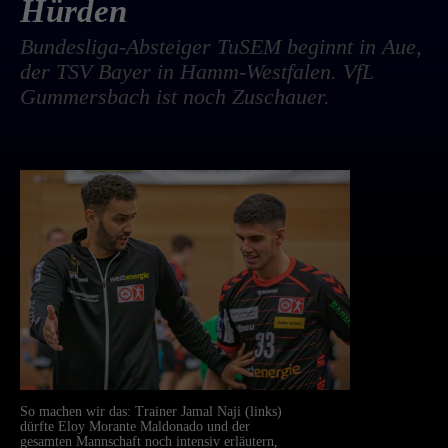
Hürden
Bundesliga-Absteiger TuSEM beginnt in Aue,
der TSV Bayer in Hamm-Westfalen. VfL
Gummersbach ist noch Zuschauer.
So machen wir das: Trainer Jamal Naji (links)
dürfte Eloy Morante Maldonado und der
gesamten Mannschaft noch intensiv erläutern,