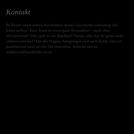
Kontakt
Ihr Kennt einen echten Harzhelden, dessen Geschichte unbedingt alle
hören sollten? Euer Team ist etwas ganz Besonderes – auch ohne
Meisterschaft? Oder gibt es ein Handball-Thema, über das ihr gerne mehr
erfahren möchtet? Für alle Fragen, Anregungen und auch Kritik sind wir
dankbar und rund um die Uhr erreichbar: Schreibt uns an
redaktion@harzhelden.news