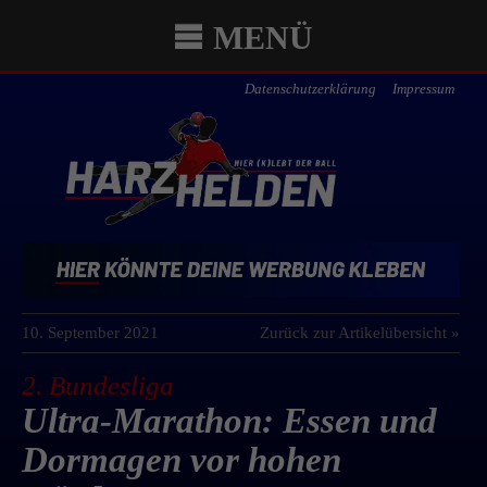
MENÜ
Datenschutzerklärung
Impressum
10. September 2021
Zurück zur Artikelübersicht »
2. Bundesliga
Ultra-Marathon: Essen und
Dormagen vor hohen