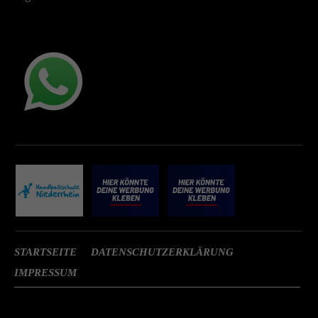
STARTSEITE
DATENSCHUTZERKLÄRUNG
IMPRESSUM