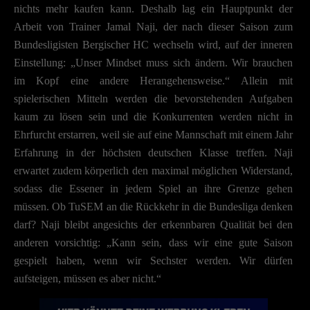
nichts mehr kaufen kann. Deshalb lag ein Hauptpunkt der
Arbeit von Trainer Jamal Naji, der nach dieser Saison zum
Bundesligisten Bergischer HC wechseln wird, auf der inneren
Einstellung: „Unser Mindset muss sich ändern. Wir brauchen
im Kopf eine andere Herangehensweise.“ Allein mit
spielerischen Mitteln werden die bevorstehenden Aufgaben
kaum zu lösen sein und die Konkurrenten werden nicht in
Ehrfurcht erstarren, weil sie auf eine Mannschaft mit einem Jahr
Erfahrung in der höchsten deutschen Klasse treffen. Naji
erwartet zudem körperlich den maximal möglichen Widerstand,
sodass die Essener in jedem Spiel an ihre Grenze gehen
müssen. Ob TuSEM an die Rückkehr in die Bundesliga denken
darf? Naji bleibt angesichts der erkennbaren Qualität bei den
anderen vorsichtig: „Kann sein, dass wir eine gute Saison
gespielt haben, wenn wir Sechster werden. Wir dürfen
aufsteigen, müssen es aber nicht.“