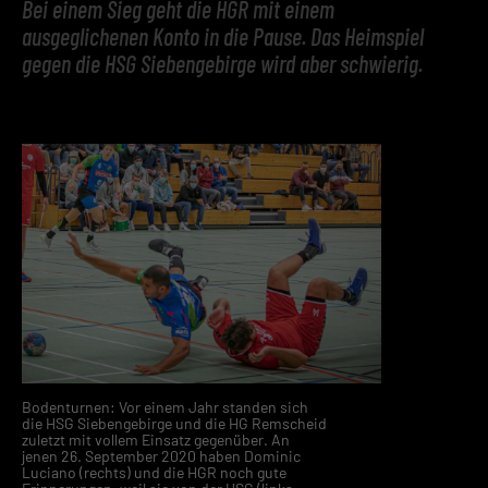
Bei einem Sieg geht die HGR mit einem
ausgeglichenen Konto in die Pause. Das Heimspiel
gegen die HSG Siebengebirge wird aber schwierig.
Bodenturnen: Vor einem Jahr standen sich
die HSG Siebengebirge und die HG Remscheid
zuletzt mit vollem Einsatz gegenüber. An
jenen 26. September 2020 haben Dominic
Luciano (rechts) und die HGR noch gute