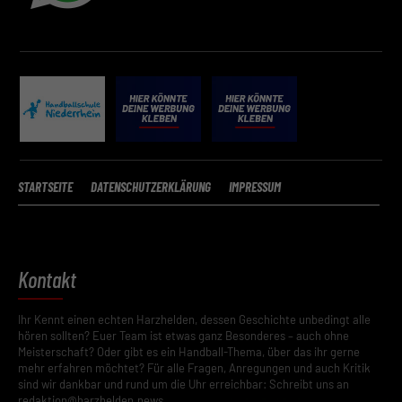
STARTSEITE
DATENSCHUTZERKLÄRUNG
IMPRESSUM
Kontakt
Ihr Kennt einen echten Harzhelden, dessen Geschichte unbedingt alle
hören sollten? Euer Team ist etwas ganz Besonderes – auch ohne
Meisterschaft? Oder gibt es ein Handball-Thema, über das ihr gerne
mehr erfahren möchtet? Für alle Fragen, Anregungen und auch Kritik
sind wir dankbar und rund um die Uhr erreichbar: Schreibt uns an
redaktion@harzhelden.news