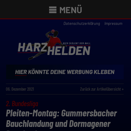
MENÜ
Datenschutzerklärung
Impressum
06. Dezember 2021
Zurück zur Artikelübersicht »
2. Bundesliga
Pleiten-Montag: Gummersbacher
Bauchlandung und Dormagener