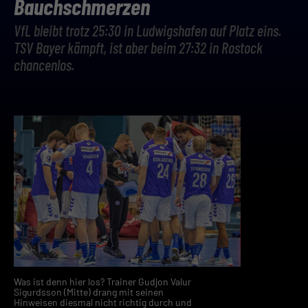
Bauchschmerzen
VfL bleibt trotz 25:30 in Ludwigshafen auf Platz eins.
TSV Bayer kämpft, ist aber beim 27:32 in Rostock
chancenlos.
Was ist denn hier los? Trainer Gudjon Valur
Sigurdsson (Mitte) drang mit seinen
Hinweisen diesmal nicht richtig durch und