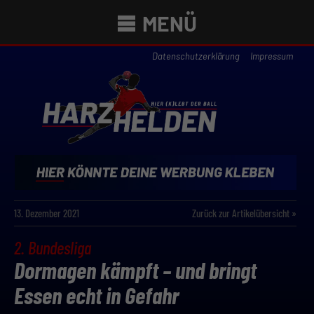
MENÜ
Datenschutzerklärung
Impressum
13. Dezember 2021
Zurück zur Artikelübersicht »
2. Bundesliga
Dormagen kämpft – und bringt
Essen echt in Gefahr