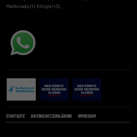
Maldonado (1), Klingler (3).
STARTSEITE
DATENSCHUTZERKLÄRUNG
IMPRESSUM