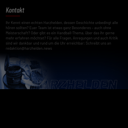
Kontakt
Ihr Kennt einen echten Harzhelden, dessen Geschichte unbedingt alle
hören sollten? Euer Team ist etwas ganz Besonderes – auch ohne
Meisterschaft? Oder gibt es ein Handball-Thema, über das ihr gerne
mehr erfahren möchtet? Für alle Fragen, Anregungen und auch Kritik
sind wir dankbar und rund um die Uhr erreichbar: Schreibt uns an
redaktion@harzhelden.news