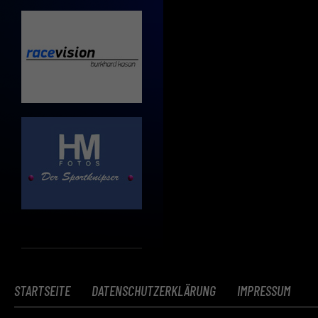
STARTSEITE
DATENSCHUTZERKLÄRUNG
IMPRESSUM