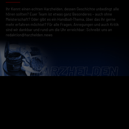
Ihr Kennt einen echten Harzhelden, dessen Geschichte unbedingt alle
hören sollten? Euer Team ist etwas ganz Besonderes – auch ohne
Meisterschaft? Oder gibt es ein Handball-Thema, über das ihr gerne
mehr erfahren möchtet? Für alle Fragen, Anregungen und auch Kritik
sind wir dankbar und rund um die Uhr erreichbar: Schreibt uns an
redaktion@harzhelden.news