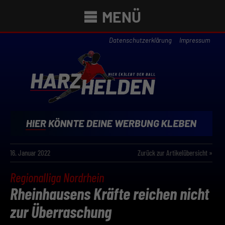
MENÜ
Datenschutzerklärung
Impressum
16. Januar 2022
Zurück zur Artikelübersicht »
Regionalliga Nordrhein
Rheinhausens Kräfte reichen nicht
zur Überraschung