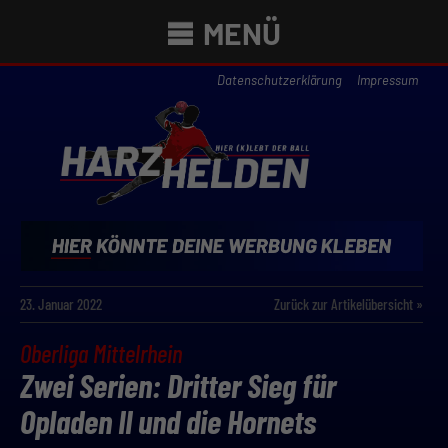
MENÜ
Datenschutzerklärung
Impressum
23. Januar 2022
Zurück zur Artikelübersicht »
Oberliga Mittelrhein
Zwei Serien: Dritter Sieg für
Opladen II und die Hornets