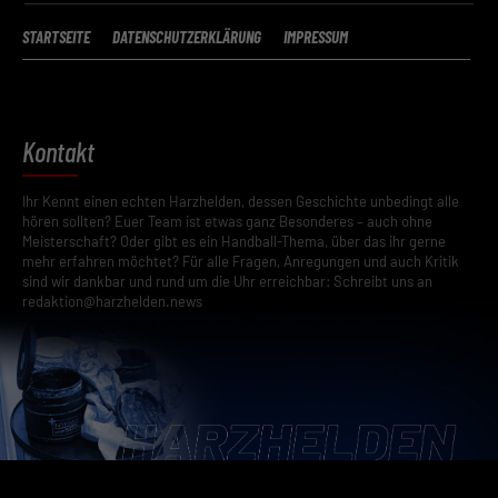
STARTSEITE
DATENSCHUTZERKLÄRUNG
IMPRESSUM
Kontakt
Ihr Kennt einen echten Harzhelden, dessen Geschichte unbedingt alle
hören sollten? Euer Team ist etwas ganz Besonderes – auch ohne
Meisterschaft? Oder gibt es ein Handball-Thema, über das ihr gerne
mehr erfahren möchtet? Für alle Fragen, Anregungen und auch Kritik
sind wir dankbar und rund um die Uhr erreichbar: Schreibt uns an
redaktion@harzhelden.news