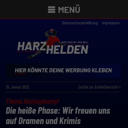
MENÜ
Datenschutzerklärung
Impressum
25. Januar 2022
Zurück zur Artikelübersicht »
Thema Abstiegskampf
Die heiße Phase: Wir freuen uns
auf Dramen und Krimis