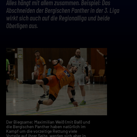
Alles hängt mit allem zusammen. Beispiel: Das
Abschneiden der Bergischen Panther in der 3. Liga
wirkt sich auch auf die Regionalliga und beide
Oberligen aus.
Der Biegsame: Maximilian Weiß (mit Ball) und
die Bergischen Panther haben natürlich im
Kampf um die vorzeitige Rettung viele
Vorteile auf ihrer Seite, werden sich aber in