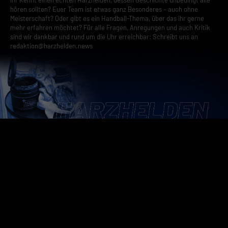
hören sollten? Euer Team ist etwas ganz Besonderes – auch ohne
Meisterschaft? Oder gibt es ein Handball-Thema, über das ihr gerne
mehr erfahren möchtet? Für alle Fragen, Anregungen und auch Kritik
sind wir dankbar und rund um die Uhr erreichbar: Schreibt uns an
redaktion@harzhelden.news