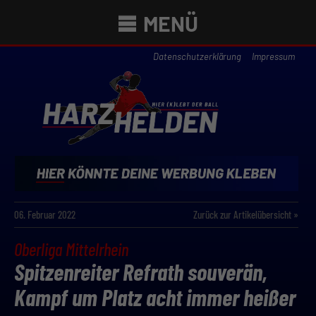
MENÜ
Datenschutzerklärung
Impressum
06. Februar 2022
Zurück zur Artikelübersicht »
Oberliga Mittelrhein
Spitzenreiter Refrath souverän,
Kampf um Platz acht immer heißer