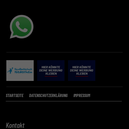
STARTSEITE
DATENSCHUTZERKLÄRUNG
IMPRESSUM
Kontakt