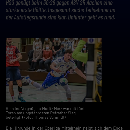
HSG genügt beim 36:28 gegen ASV SR Aachen eine
starke erste Hälfte. Insgesamt sechs Teilnehmer an
der Aufstiegsrunde sind klar. Dahinter geht es rund.
Rein ins Vergnügen: Moritz Merz war mit fünf
Toren am ungefährdeten Refrather Sieg
beteiligt. (Foto: Thomas Schmidt)
Die Hinrunde in der Oberliga Mittelrhein neigt sich dem Ende