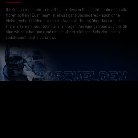
Ihr Kennt einen echten Harzhelden, dessen Geschichte unbedingt alle
hören sollten? Euer Team ist etwas ganz Besonderes – auch ohne
Meisterschaft? Oder gibt es ein Handball-Thema, über das ihr gerne
mehr erfahren möchtet? Für alle Fragen, Anregungen und auch Kritik
sind wir dankbar und rund um die Uhr erreichbar: Schreibt uns an
redaktion@harzhelden.news