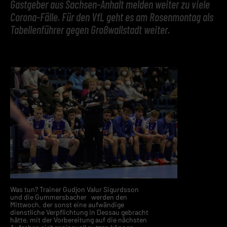
Gastgeber aus Sachsen-Anhalt melden weiter zu viele
Corona-Fälle. Für den VfL geht es am Rosenmontag als
Tabellenführer gegen Großwallstadt weiter.
Was tun? Trainer Gudjon Valur Sigurdsson
und die Gummersbacher werden den
Mittwoch, der sonst eine aufwändige
dienstliche Verpflichtung in Dessau gebracht
hätte, mit der Vorbereitung auf die nächsten