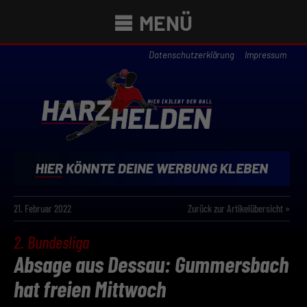
MENÜ
Datenschutzerklärung
Impressum
21. Februar 2022
Zurück zur Artikelübersicht »
2. Bundesliga
Absage aus Dessau: Gummersbach
hat freien Mittwoch