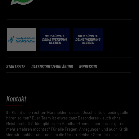
STARTSEITE
DATENSCHUTZERKLÄRUNG
IMPRESSUM
Kontakt
Ihr Kennt einen echten Harzhelden, dessen Geschichte unbedingt alle
hören sollten? Euer Team ist etwas ganz Besonderes – auch ohne
Meisterschaft? Oder gibt es ein Handball-Thema, über das ihr gerne
mehr erfahren möchtet? Für alle Fragen, Anregungen und auch Kritik
sind wir dankbar und rund um die Uhr erreichbar: Schreibt uns an