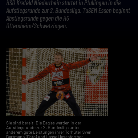
HSG Krefeld Niederrhein startet in Pfullingen in die
Aufstiegsrunde zur 2. Bundesliga. TuSEM Essen beginnt
Abstiegsrunde gegen die HG
Oftersheim/Schwetzingen.
Sie sind bereit: Die Eagles werden in der
Aufstiegsrunde zur 2. Bundesliga unter
anderem gute Leistungen ihrer Torhüter Sven
Bartmann (Foto) und Lasse Hasenforther