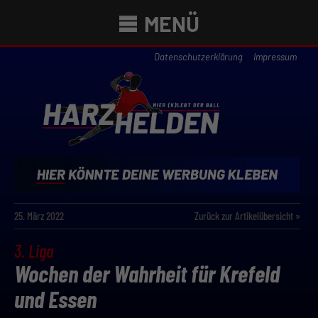
MENÜ
Datenschutzerklärung
Impressum
25. März 2022
Zurück zur Artikelübersicht »
3. Liga
Wochen der Wahrheit für Krefeld
und Essen