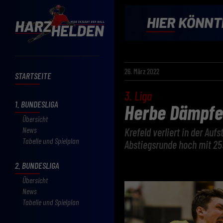
26. März 2022
STARTSEITE
3. Liga
1. BUNDESLIGA
Herbe Dämpfer
Übersicht
News
Krefeld verliert in der Auf
Tabelle und Spielplan
Abstiegsrunde hoch mit 25
2. BUNDESLIGA
Übersicht
News
Tabelle und Spielplan