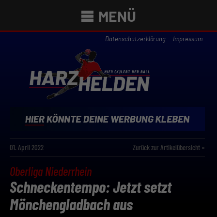
MENÜ
Datenschutzerklärung
Impressum
01. April 2022
Zurück zur Artikelübersicht »
Oberliga Niederrhein
Schneckentempo: Jetzt setzt
Mönchengladbach aus