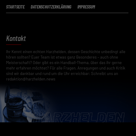
STARTSEITE
DATENSCHUTZERKLÄRUNG
IMPRESSUM
Kontakt
Ihr Kennt einen echten Harzhelden, dessen Geschichte unbedingt alle
hören sollten? Euer Team ist etwas ganz Besonderes – auch ohne
Meisterschaft? Oder gibt es ein Handball-Thema, über das ihr gerne
mehr erfahren möchtet? Für alle Fragen, Anregungen und auch Kritik
sind wir dankbar und rund um die Uhr erreichbar: Schreibt uns an
redaktion@harzhelden.news