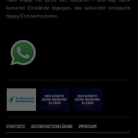
keinerlei Einwände dagegen, das seinerzeit verpasste
Happy End nachzuholen.
STARTSEITE
DATENSCHUTZERKLÄRUNG
IMPRESSUM