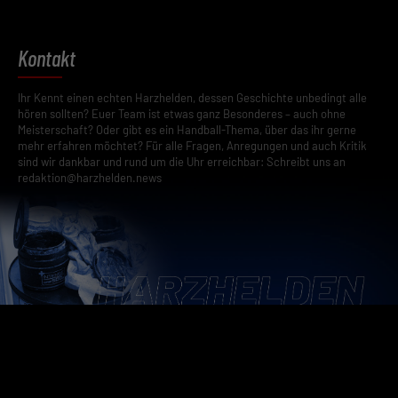
Kontakt
Ihr Kennt einen echten Harzhelden, dessen Geschichte unbedingt alle
hören sollten? Euer Team ist etwas ganz Besonderes – auch ohne
Meisterschaft? Oder gibt es ein Handball-Thema, über das ihr gerne
mehr erfahren möchtet? Für alle Fragen, Anregungen und auch Kritik
sind wir dankbar und rund um die Uhr erreichbar: Schreibt uns an
redaktion@harzhelden.news