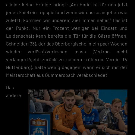
alleine keine Erfolge bringt: „Am Ende ist für uns jetzt
jedes Spiel ein Topspiel und wenn wir das so angehen wie
zuletzt, kommen wir unserem Ziel immer näher.“ Das ist
der Punkt: Nur ein Prozent weniger bei Einsatz und
Leidenschaft kann bereits die Tür für die Gäste öffnen.
Schneider (33), der das Oberbergische in ein paar Wochen
wieder verlässt/verlassen muss (Vertrag nicht
verlängert/geht zurück zu seinem früheren Verein TV
Hüttenberg), hätte wenig dagegen, wenn er sich mit der
Meisterschaft aus Gummersbach verabschiedet.
Das
andere