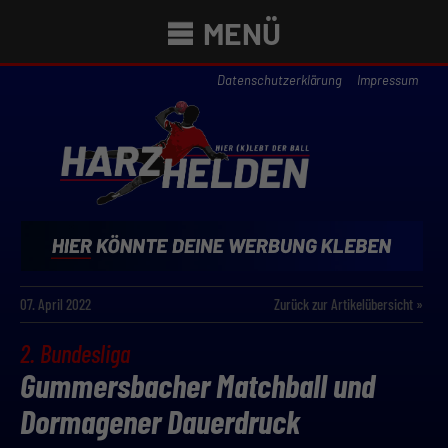
MENÜ
Datenschutzerklärung
Impressum
07. April 2022
Zurück zur Artikelübersicht »
2. Bundesliga
Gummersbacher Matchball und
Dormagener Dauerdruck