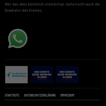
Wer das alles pünktlich unterbringt, beherrscht auch die
Quadratur des Kreises.
STARTSEITE
DATENSCHUTZERKLÄRUNG
IMPRESSUM