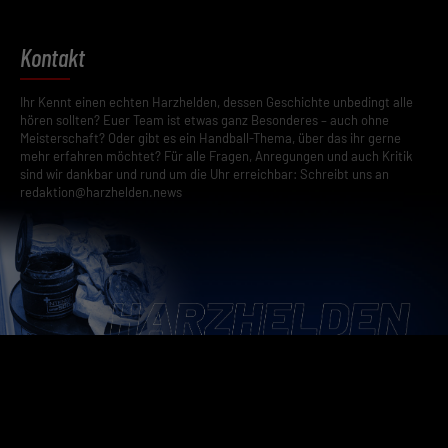
Kontakt
Ihr Kennt einen echten Harzhelden, dessen Geschichte unbedingt alle
hören sollten? Euer Team ist etwas ganz Besonderes – auch ohne
Meisterschaft? Oder gibt es ein Handball-Thema, über das ihr gerne
mehr erfahren möchtet? Für alle Fragen, Anregungen und auch Kritik
sind wir dankbar und rund um die Uhr erreichbar: Schreibt uns an
redaktion@harzhelden.news