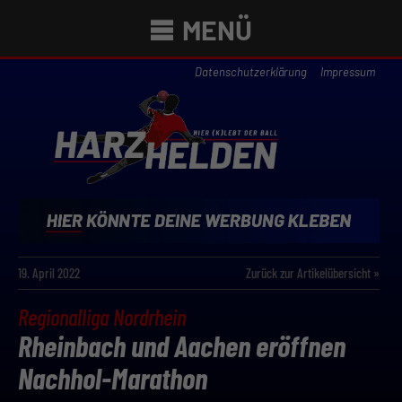
MENÜ
Datenschutzerklärung
Impressum
19. April 2022
Zurück zur Artikelübersicht »
Regionalliga Nordrhein
Rheinbach und Aachen eröffnen
Nachhol-Marathon