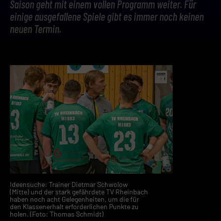
Saison geht mit einem vollen Programm weiter. Für
einige ausgefallene Spiele gibt es immer noch keinen
neuen Termin.
Ideensuche: Trainer Dietmar Schwolow
(Mitte) und der stark gefährdete TV Rheinbach
haben noch acht Gelegenheiten, um die für
den Klassenerhalt erforderlichen Punkte zu
holen. (Foto: Thomas Schmidt)