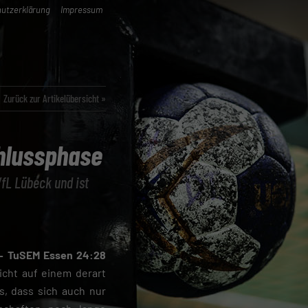
utzerklärung
Impressum
Zurück zur Artikelübersicht »
chlussphase
fL Lübeck und ist
– TuSEM Essen 24:28
icht auf einem derart
, dass sich auch nur