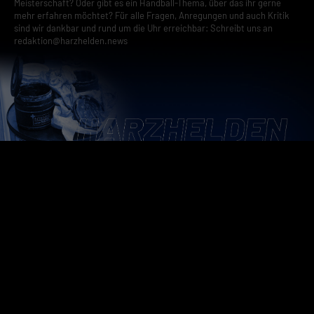
Meisterschaft? Oder gibt es ein Handball-Thema, über das ihr gerne
mehr erfahren möchtet? Für alle Fragen, Anregungen und auch Kritik
sind wir dankbar und rund um die Uhr erreichbar: Schreibt uns an
redaktion@harzhelden.news