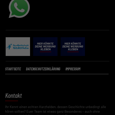
STARTSEITE
DATENSCHUTZERKLÄRUNG
IMPRESSUM
Kontakt
Ihr Kennt einen echten Harzhelden, dessen Geschichte unbedingt alle
hören sollten? Euer Team ist etwas ganz Besonderes – auch ohne