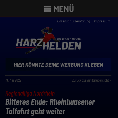
MENÜ
Datenschutzerklärung
Impressum
19. Mai 2022
Zurück zur Artikelübersicht »
Regionalliga Nordrhein
Bitteres Ende: Rheinhausener
Talfahrt geht weiter