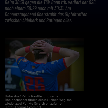
Beim 30:31 gegen die TSV Bonn rrh. verliert der OSC
nach einem 30:29 noch mit 30:31. Am
Donnerstagabend überstrahlt das Gipfeltreffen
zwischen Aldekerk und Ratingen alles.
Unfassbar! Patrik Ranftler und seine
Rheinhausener finden aktuell keinen Weg, mal
wieder zwei Punkte für sich einzufahren.
(Foto: Thomas Schmidt)