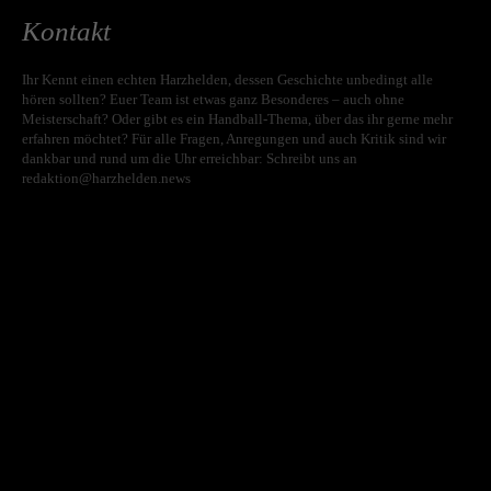
Kontakt
Ihr Kennt einen echten Harzhelden, dessen Geschichte unbedingt alle
hören sollten? Euer Team ist etwas ganz Besonderes – auch ohne
Meisterschaft? Oder gibt es ein Handball-Thema, über das ihr gerne mehr
erfahren möchtet? Für alle Fragen, Anregungen und auch Kritik sind wir
dankbar und rund um die Uhr erreichbar: Schreibt uns an
redaktion@harzhelden.news