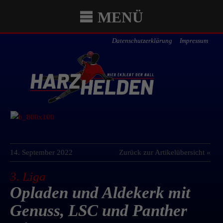
MENÜ
Datenschutzerklärung
Impressum
14. September 2022
Zurück zur Artikelübersicht »
3. Liga
Opladen und Aldekerk mit
Genuss, LSC und Panther