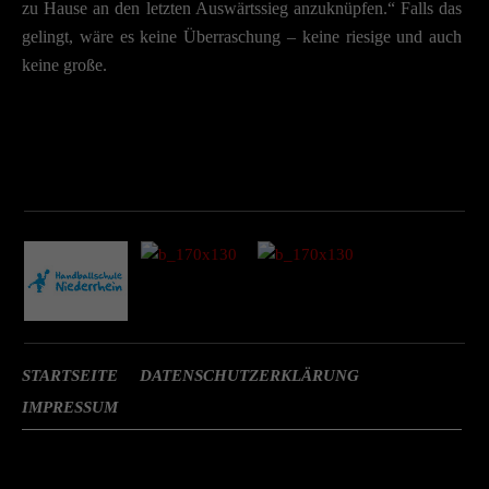
zu Hause an den letzten Auswärtssieg anzuknüpfen.“ Falls das
gelingt, wäre es keine Überraschung – keine riesige und auch
keine große.
STARTSEITE
DATENSCHUTZERKLÄRUNG
IMPRESSUM