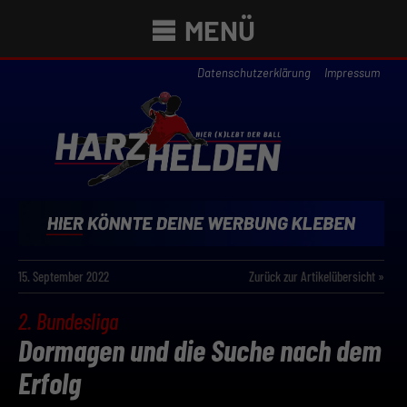
MENÜ
Datenschutzerklärung
Impressum
15. September 2022
Zurück zur Artikelübersicht »
2. Bundesliga
Dormagen und die Suche nach dem
Erfolg