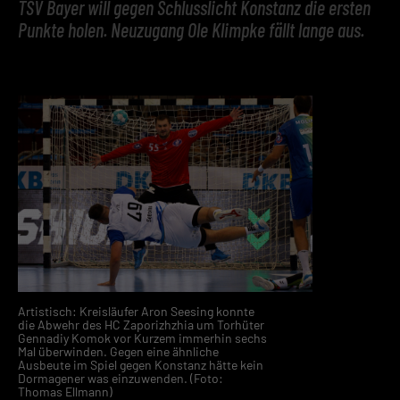
TSV Bayer will gegen Schlusslicht Konstanz die ersten
Punkte holen. Neuzugang Ole Klimpke fällt lange aus.
Artistisch: Kreisläufer Aron Seesing konnte
die Abwehr des HC Zaporizhzhia um Torhüter
Gennadiy Komok vor Kurzem immerhin sechs
Mal überwinden. Gegen eine ähnliche
Ausbeute im Spiel gegen Konstanz hätte kein
Dormagener was einzuwenden. (Foto:
Thomas Ellmann)