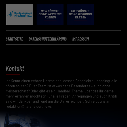
STARTSEITE
DATENSCHUTZERKLÄRUNG
IMPRESSUM
Kontakt
Ihr Kennt einen echten Harzhelden, dessen Geschichte unbedingt alle
hören sollten? Euer Team ist etwas ganz Besonderes – auch ohne
Meisterschaft? Oder gibt es ein Handball-Thema, über das ihr gerne
mehr erfahren möchtet? Für alle Fragen, Anregungen und auch Kritik
sind wir dankbar und rund um die Uhr erreichbar: Schreibt uns an
redaktion@harzhelden.news