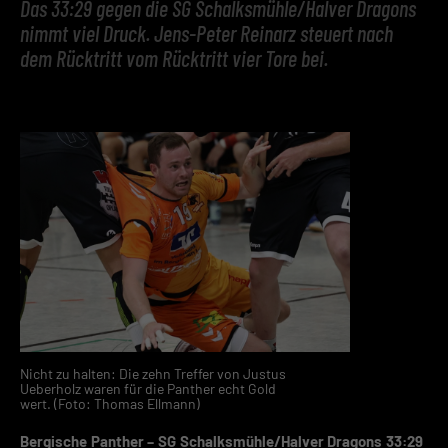
Das 33:29 gegen die SG Schalksmühle/Halver Dragons
nimmt viel Druck. Jens-Peter Reinarz steuert nach
dem Rücktritt vom Rücktritt vier Tore bei.
Nicht zu halten: Die zehn Treffer von Justus
Ueberholz waren für die Panther echt Gold
wert. (Foto: Thomas Ellmann)
Bergische Panther – SG Schalksmühle/Halver Dragons 33:29