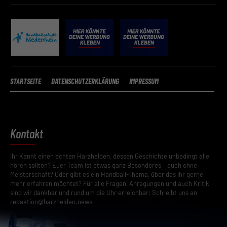
STARTSEITE
DATENSCHUTZERKLÄRUNG
IMPRESSUM
Kontakt
Ihr Kennt einen echten Harzhelden, dessen Geschichte unbedingt alle
hören sollten? Euer Team ist etwas ganz Besonderes – auch ohne
Meisterschaft? Oder gibt es ein Handball-Thema, über das ihr gerne
mehr erfahren möchtet? Für alle Fragen, Anregungen und auch Kritik
sind wir dankbar und rund um die Uhr erreichbar: Schreibt uns an
redaktion@harzhelden.news