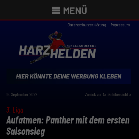
MENÜ
Datenschutzerklärung
Impressum
16. September 2022
Zurück zur Artikelübersicht »
3. Liga
Aufatmen: Panther mit dem ersten
Saisonsieg