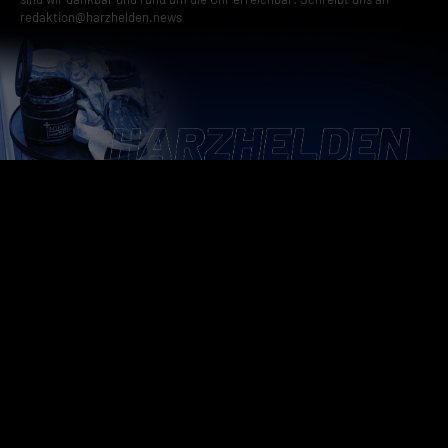
redaktion@harzhelden.news