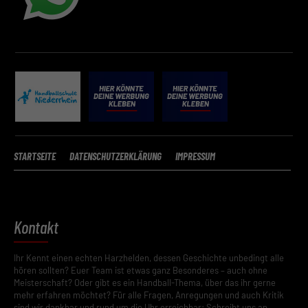
STARTSEITE
DATENSCHUTZERKLÄRUNG
IMPRESSUM
Kontakt
Ihr Kennt einen echten Harzhelden, dessen Geschichte unbedingt alle
hören sollten? Euer Team ist etwas ganz Besonderes – auch ohne
Meisterschaft? Oder gibt es ein Handball-Thema, über das ihr gerne
mehr erfahren möchtet? Für alle Fragen, Anregungen und auch Kritik
sind wir dankbar und rund um die Uhr erreichbar: Schreibt uns an