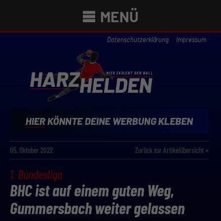
MENÜ
Datenschutzerklärung
Impressum
05. Oktober 2022
Zurück zur Artikelübersicht »
1. Bundesliga
BHC ist auf einem guten Weg,
Gummersbach weiter gelassen