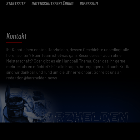
STARTSEITE
DATENSCHUTZERKLÄRUNG
IMPRESSUM
Kontakt
Ihr Kennt einen echten Harzhelden, dessen Geschichte unbedingt alle
hören sollten? Euer Team ist etwas ganz Besonderes – auch ohne
Meisterschaft? Oder gibt es ein Handball-Thema, über das ihr gerne
mehr erfahren möchtet? Für alle Fragen, Anregungen und auch Kritik
sind wir dankbar und rund um die Uhr erreichbar: Schreibt uns an
redaktion@harzhelden.news