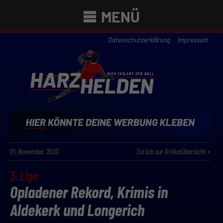
MENÜ
Datenschutzerklärung
Impressum
01. November 2022
Zurück zur Artikelübersicht »
3. Liga
Opladener Rekord, Krimis in
Aldekerk und Longerich