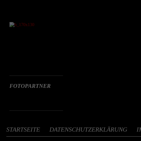
Websit
FOTOPARTNER
STARTSEITE
DATENSCHUTZERKLÄRUNG
I