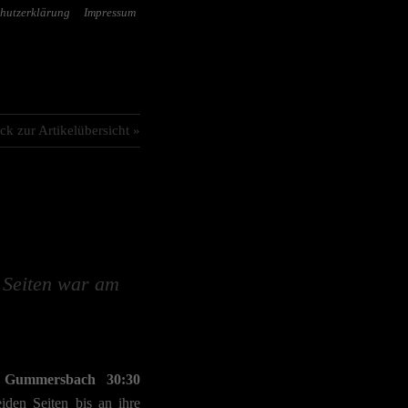
hutzerklärung
Impressum
ck zur Artikelübersicht »
 Seiten war am
 Gummersbach 30:30
iden Seiten bis an ihre