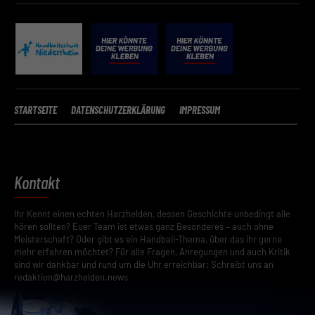
STARTSEITE
DATENSCHUTZERKLÄRUNG
IMPRESSUM
Kontakt
Ihr Kennt einen echten Harzhelden, dessen Geschichte unbedingt alle
hören sollten? Euer Team ist etwas ganz Besonderes – auch ohne
Meisterschaft? Oder gibt es ein Handball-Thema, über das ihr gerne
mehr erfahren möchtet? Für alle Fragen, Anregungen und auch Kritik
sind wir dankbar und rund um die Uhr erreichbar: Schreibt uns an
redaktion@harzhelden.news