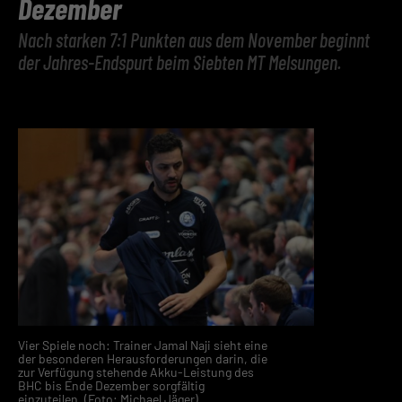
Dezember
Nach starken 7:1 Punkten aus dem November beginnt
der Jahres-Endspurt beim Siebten MT Melsungen.
Vier Spiele noch: Trainer Jamal Naji sieht eine
der besonderen Herausforderungen darin, die
zur Verfügung stehende Akku-Leistung des
BHC bis Ende Dezember sorgfältig
einzuteilen. (Foto: Michael Jäger)