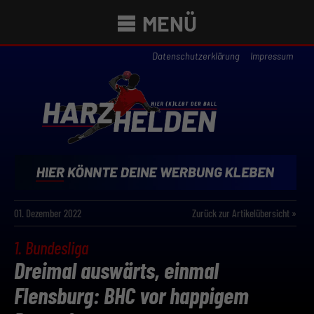
MENÜ
Datenschutzerklärung
Impressum
01. Dezember 2022
Zurück zur Artikelübersicht »
1. Bundesliga
Dreimal auswärts, einmal
Flensburg: BHC vor happigem