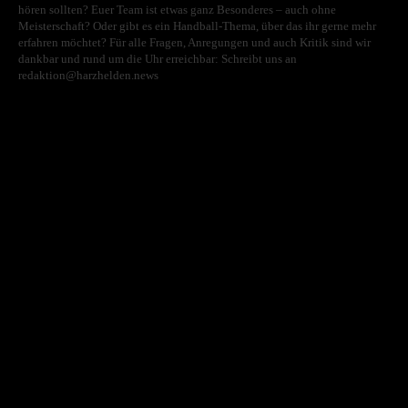
hören sollten? Euer Team ist etwas ganz Besonderes – auch ohne
Meisterschaft? Oder gibt es ein Handball-Thema, über das ihr gerne mehr
erfahren möchtet? Für alle Fragen, Anregungen und auch Kritik sind wir
dankbar und rund um die Uhr erreichbar: Schreibt uns an
redaktion@harzhelden.news