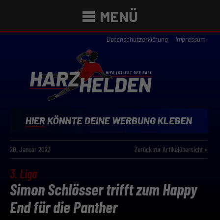
MENÜ
Datenschutzerklärung
Impressum
20. Januar 2023
Zurück zur Artikelübersicht »
3. Liga
Simon Schlösser trifft zum Happy
End für die Panther