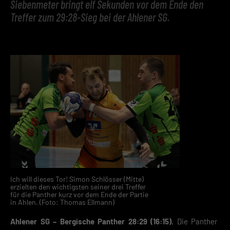
Siebenmeter bringt elf Sekunden vor dem Ende den
Treffer zum 29:28-Sieg bei der Ahlener SG.
Ich will dieses Tor! Simon Schlösser (Mitte)
erzielten den wichtigsten seiner drei Treffer
für die Panther kurz vor dem Ende der Partie
in Ahlen. (Foto: Thomas Ellmann)
Ahlener SG – Bergische Panther 28:29 (16:15).
Die Panther