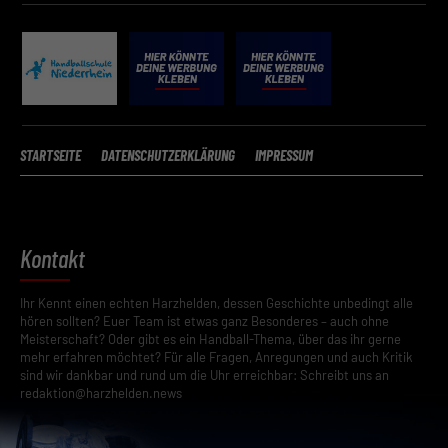
STARTSEITE
DATENSCHUTZERKLÄRUNG
IMPRESSUM
Kontakt
Ihr Kennt einen echten Harzhelden, dessen Geschichte unbedingt alle
hören sollten? Euer Team ist etwas ganz Besonderes – auch ohne
Meisterschaft? Oder gibt es ein Handball-Thema, über das ihr gerne
mehr erfahren möchtet? Für alle Fragen, Anregungen und auch Kritik
sind wir dankbar und rund um die Uhr erreichbar: Schreibt uns an
redaktion@harzhelden.news