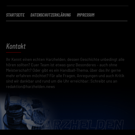
STARTSEITE
DATENSCHUTZERKLÄRUNG
IMPRESSUM
Kontakt
Ihr Kennt einen echten Harzhelden, dessen Geschichte unbedingt alle
hören sollten? Euer Team ist etwas ganz Besonderes – auch ohne
Meisterschaft? Oder gibt es ein Handball-Thema, über das ihr gerne
mehr erfahren möchtet? Für alle Fragen, Anregungen und auch Kritik
sind wir dankbar und rund um die Uhr erreichbar: Schreibt uns an
redaktion@harzhelden.news