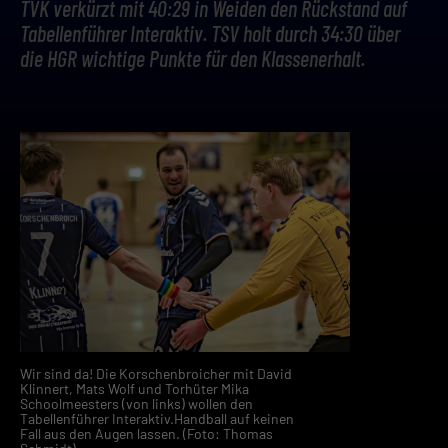
TVK verkürzt mit 40:29 in Weiden den Rückstand auf
Tabellenführer Interaktiv. TSV holt durch 34:30 über
die HGR wichtige Punkte für den Klassenerhalt.
Wir sind da! Die Korschenbroicher mit David
Klinnert, Mats Wolf und Torhüter Mika
Schoolmeesters (von links) wollen den
Tabellenführer Interaktiv.Handball auf keinen
Fall aus den Augen lassen. (Foto: Thomas