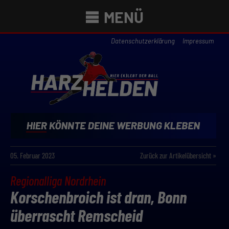
MENÜ
Datenschutzerklärung
Impressum
05. Februar 2023
Zurück zur Artikelübersicht »
Regionalliga Nordrhein
Korschenbroich ist dran, Bonn
überrascht Remscheid