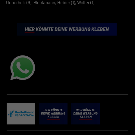
Ueberholz (9), Bleckmann, Heider (1), Wolter (1).