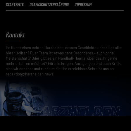
STARTSEITE
DATENSCHUTZERKLÄRUNG
IMPRESSUM
Kontakt
Ihr Kennt einen echten Harzhelden, dessen Geschichte unbedingt alle
hören sollten? Euer Team ist etwas ganz Besonderes – auch ohne
Meisterschaft? Oder gibt es ein Handball-Thema, über das ihr gerne
mehr erfahren möchtet? Für alle Fragen, Anregungen und auch Kritik
sind wir dankbar und rund um die Uhr erreichbar: Schreibt uns an
redaktion@harzhelden.news