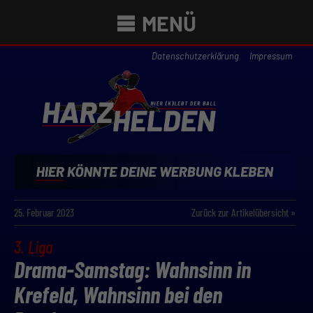
MENÜ
Datenschutzerklärung
Impressum
25. Februar 2023
Zurück zur Artikelübersicht »
3. Liga
Drama-Samstag: Wahnsinn in
Krefeld, Wahnsinn bei den