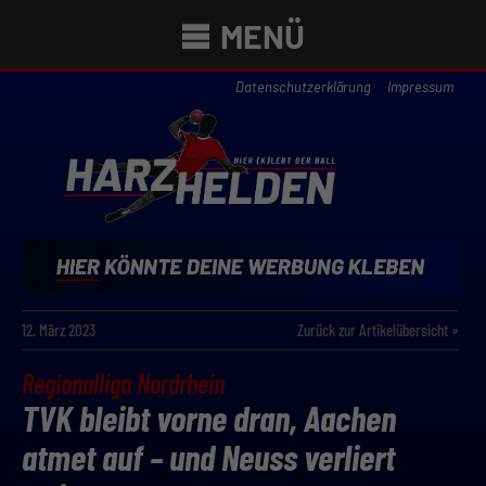
MENÜ
Datenschutzerklärung
Impressum
12. März 2023
Zurück zur Artikelübersicht »
Regionalliga Nordrhein
TVK bleibt vorne dran, Aachen
atmet auf – und Neuss verliert