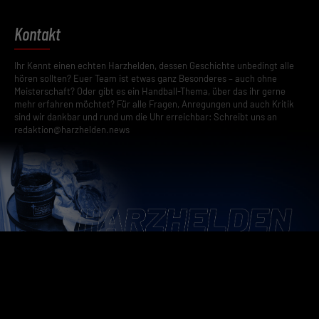
Kontakt
Ihr Kennt einen echten Harzhelden, dessen Geschichte unbedingt alle
hören sollten? Euer Team ist etwas ganz Besonderes – auch ohne
Meisterschaft? Oder gibt es ein Handball-Thema, über das ihr gerne
mehr erfahren möchtet? Für alle Fragen, Anregungen und auch Kritik
sind wir dankbar und rund um die Uhr erreichbar: Schreibt uns an
redaktion@harzhelden.news