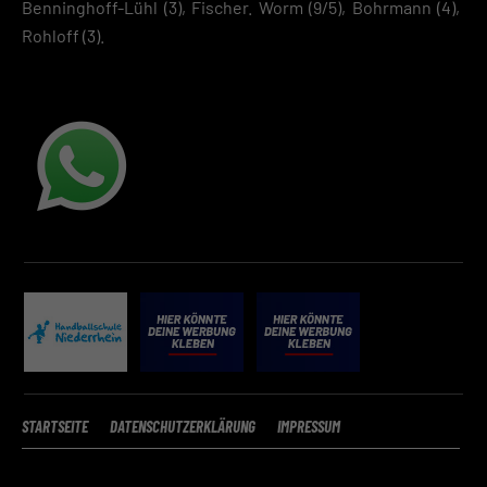
Benninghoff-Lühl (3), Fischer. Worm (9/5), Bohrmann (4),
Rohloff (3).
STARTSEITE
DATENSCHUTZERKLÄRUNG
IMPRESSUM