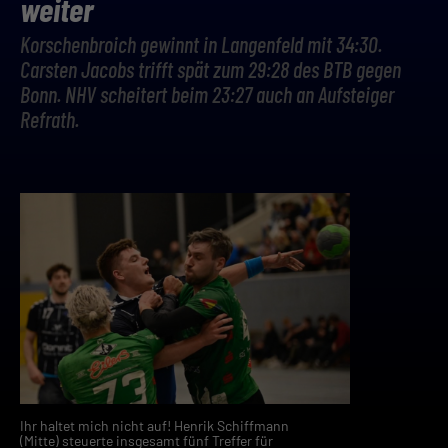
weiter
Korschenbroich gewinnt in Langenfeld mit 34:30.
Carsten Jacobs trifft spät zum 29:28 des BTB gegen
Bonn. NHV scheitert beim 23:27 auch an Aufsteiger
Refrath.
Ihr haltet mich nicht auf! Henrik Schiffmann
(Mitte) steuerte insgesamt fünf Treffer für