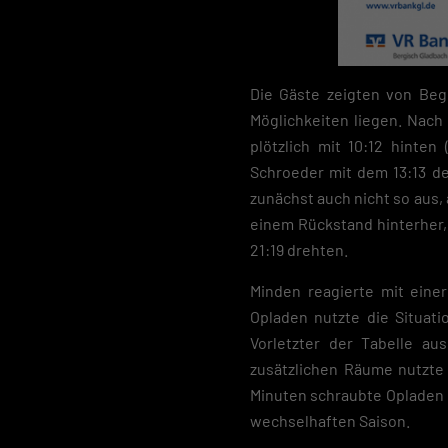
Die Gäste zeigten von Begi
Möglichkeiten liegen. Nach 
plötzlich mit 10:12 hinten
Schroeder mit dem 13:13 de
zunächst auch nicht so aus, a
einem Rückstand hinterher, 
21:19 drehten.
Minden reagierte mit einer
Opladen nutzte die Situati
Vorletzter der Tabelle au
zusätzlichen Räume nutzte 
Minuten schraubte Opladen d
wechselhaften Saison.