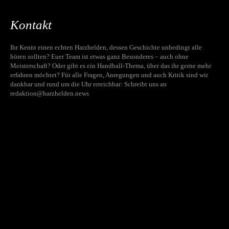
Kontakt
Ihr Kennt einen echten Harzhelden, dessen Geschichte unbedingt alle
hören sollten? Euer Team ist etwas ganz Besonderes – auch ohne
Meisterschaft? Oder gibt es ein Handball-Thema, über das ihr gerne mehr
erfahren möchtet? Für alle Fragen, Anregungen und auch Kritik sind wir
dankbar und rund um die Uhr erreichbar: Schreibt uns an
redaktion@harzhelden.news