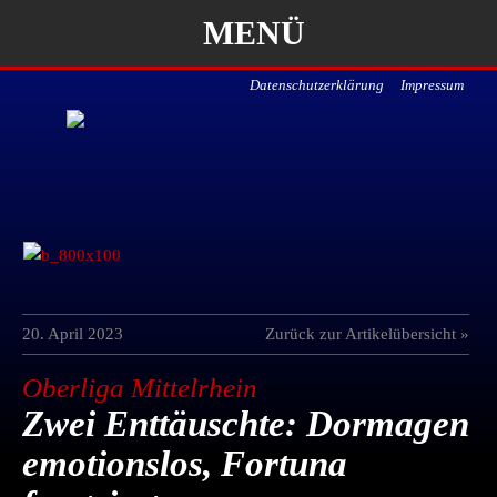
MENÜ
Datenschutzerklärung
Impressum
20. April 2023
Zurück zur Artikelübersicht »
Oberliga Mittelrhein
Zwei Enttäuschte: Dormagen
emotionslos, Fortuna