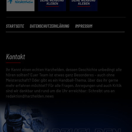
STARTSEITE
DATENSCHUTZERKLÄRUNG
IMPRESSUM
Kontakt
Ihr Kennt einen echten Harzhelden, dessen Geschichte unbedingt alle
hören sollten? Euer Team ist etwas ganz Besonderes – auch ohne
Meisterschaft? Oder gibt es ein Handball-Thema, über das ihr gerne
mehr erfahren möchtet? Für alle Fragen, Anregungen und auch Kritik
sind wir dankbar und rund um die Uhr erreichbar: Schreibt uns an
redaktion@harzhelden.news