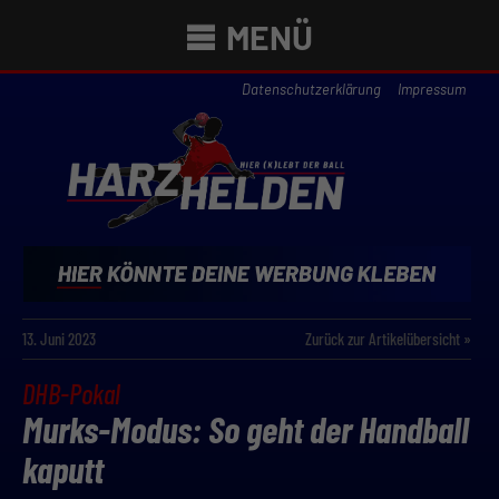
MENÜ
Datenschutzerklärung
Impressum
13. Juni 2023
Zurück zur Artikelübersicht »
DHB-Pokal
Murks-Modus: So geht der Handball
kaputt