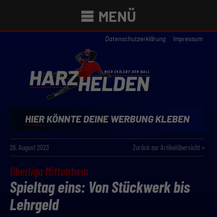
MENÜ
Datenschutzerklärung
Impressum
28. August 2023
Zurück zur Artikelübersicht »
Oberliga Mittelrhein
Spieltag eins: Von Stückwerk bis
Lehrgeld