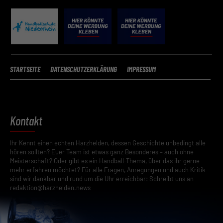
STARTSEITE
DATENSCHUTZERKLÄRUNG
IMPRESSUM
Kontakt
Ihr Kennt einen echten Harzhelden, dessen Geschichte unbedingt alle
hören sollten? Euer Team ist etwas ganz Besonderes – auch ohne
Meisterschaft? Oder gibt es ein Handball-Thema, über das ihr gerne
mehr erfahren möchtet? Für alle Fragen, Anregungen und auch Kritik
sind wir dankbar und rund um die Uhr erreichbar: Schreibt uns an
redaktion@harzhelden.news