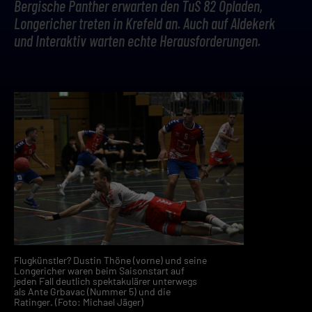
Bergische Panther erwarten den TuS 82 Opladen,
Longericher treten in Krefeld an. Auch auf Aldekerk
und Interaktiv warten echte Herausforderungen.
Flugkünstler? Dustin Thöne (vorne) und seine
Longericher waren beim Saisonstart auf
jeden Fall deutlich spektakulärer unterwegs
als Ante Grbavac (Nummer 5) und die
Ratinger. (Foto: Michael Jäger)