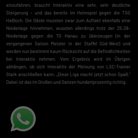
einzufahren, braucht Interaktiv eine sehr, sehr deutliche
Steigerung – und das bereits im Heimspiel gegen die TSG
Haßloch. Die Gäste mussten zwar zum Auftakt ebenfalls eine
Niederlage hinnehmen, wussten allerdings trotz der 25:28-
Niederlage gegen die TG Hanau zu überzeugen (in der
vergangenen Saison Meister in der Staffel Süd-West) und
werden nun bestimmt kaum Rücksicht auf die Befindlichkeiten
bei Interaktiv nehmen. Vom Ergebnis wird im Übrigen
abhängen, ob sich Interaktiv der Meinung von LSC-Trainer
Stark anschließen kann: „Diese Liga macht jetzt schon Spaß.“
Dabei ist das im Großen und Ganzen hundertprozentig richtig.