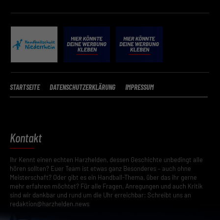
STARTSEITE
DATENSCHUTZERKLÄRUNG
IMPRESSUM
Kontakt
Ihr Kennt einen echten Harzhelden, dessen Geschichte unbedingt alle
hören sollten? Euer Team ist etwas ganz Besonderes – auch ohne
Meisterschaft? Oder gibt es ein Handball-Thema, über das ihr gerne
mehr erfahren möchtet? Für alle Fragen, Anregungen und auch Kritik
sind wir dankbar und rund um die Uhr erreichbar: Schreibt uns an
redaktion@harzhelden.news