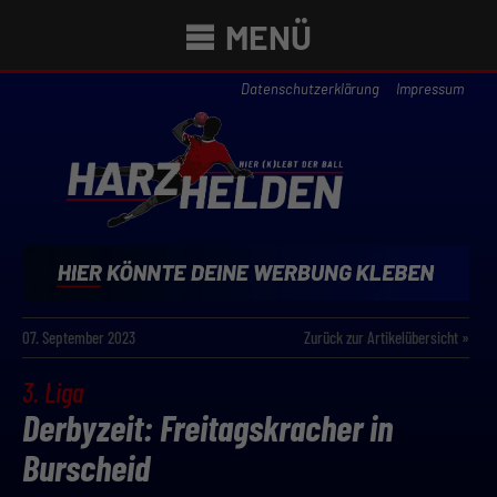
MENÜ
Datenschutzerklärung
Impressum
07. September 2023
Zurück zur Artikelübersicht »
3. Liga
Derbyzeit: Freitagskracher in
Burscheid