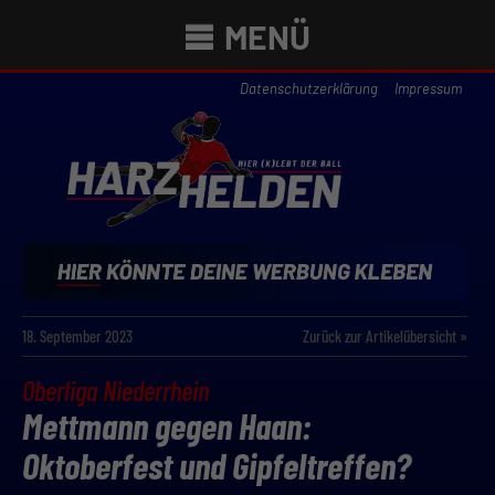
MENÜ
Datenschutzerklärung
Impressum
18. September 2023
Zurück zur Artikelübersicht »
Oberliga Niederrhein
Mettmann gegen Haan:
Oktoberfest und Gipfeltreffen?