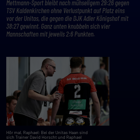
Mettmann-Sport bleibt nach mühseligem 29:26 gegen
TSV Kaldenkirchen ohne Verlustpunkt auf Platz eins
vor der Unitas, die gegen die DJK Adler Königshof mit
38:27 gewinnt. Ganz unten knubbeln sich vier
Mannschaften mit jeweils 2:6 Punkten.
Hör mal, Raphael: Bei der Unitas Haan sind
sich Trainer David Horscht und Raphael