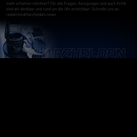
mehr erfahren möchtet? Für alle Fragen, Anregungen und auch Kritik
sind wir dankbar und rund um die Uhr erreichbar: Schreibt uns an
redaktion@harzhelden.news