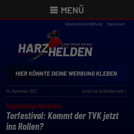
MENÜ
Datenschutzerklärung
Impressum
24. September 2023
Zurück zur Artikelübersicht »
Regionalliga Nordrhein
Torfestival: Kommt der TVK jetzt
ins Rollen?