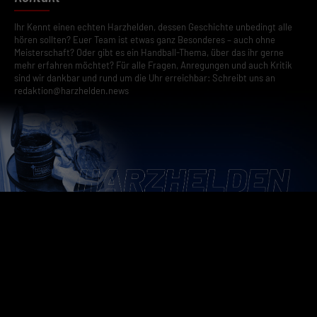
Ihr Kennt einen echten Harzhelden, dessen Geschichte unbedingt alle
hören sollten? Euer Team ist etwas ganz Besonderes – auch ohne
Meisterschaft? Oder gibt es ein Handball-Thema, über das ihr gerne
mehr erfahren möchtet? Für alle Fragen, Anregungen und auch Kritik
sind wir dankbar und rund um die Uhr erreichbar: Schreibt uns an
redaktion@harzhelden.news