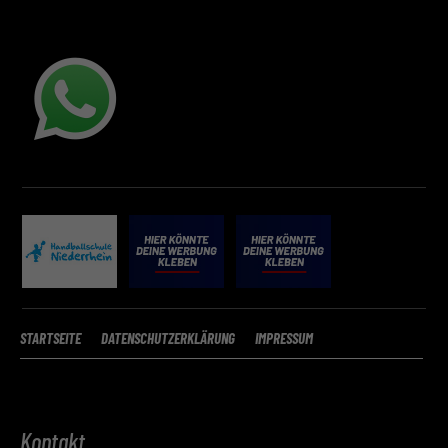
STARTSEITE
DATENSCHUTZERKLÄRUNG
IMPRESSUM
Kontakt