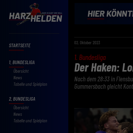
02. Oktober 2023
STARTSEITE
1. Bundesliga
1. BUNDESLIGA
Der Haken: Lo
Übersicht
News
Nach dem 28:33 in Flensbur
Tabelle und Spielplan
Gummersbach gleicht Konto
2. BUNDESLIGA
Übersicht
News
Tabelle und Spielplan