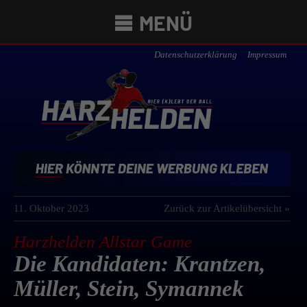
MENÜ
Datenschutzerklärung
Impressum
11. Oktober 2023
Zurück zur Artikelübersicht »
Harzhelden Allstar Game
Die Kandidaten: Krantzen,
Müller, Stein, Symannek