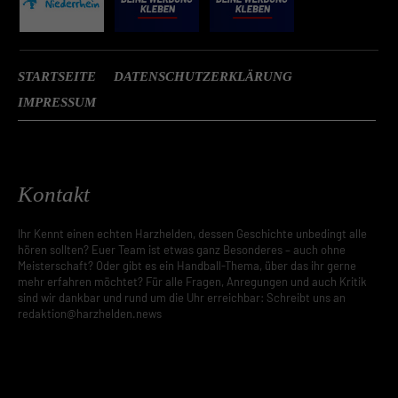
STARTSEITE
DATENSCHUTZERKLÄRUNG
IMPRESSUM
Kontakt
Ihr Kennt einen echten Harzhelden, dessen Geschichte unbedingt alle
hören sollten? Euer Team ist etwas ganz Besonderes – auch ohne
Meisterschaft? Oder gibt es ein Handball-Thema, über das ihr gerne
mehr erfahren möchtet? Für alle Fragen, Anregungen und auch Kritik
sind wir dankbar und rund um die Uhr erreichbar: Schreibt uns an
redaktion@harzhelden.news