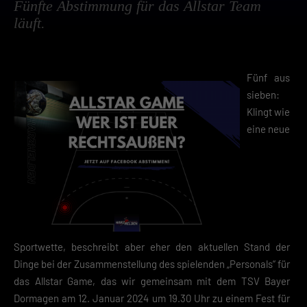
Fünfte Abstimmung für das Allstar Team
läuft.
Fünf aus
sieben:
Klingt wie
eine neue
Sportwette, beschreibt aber eher den aktuellen Stand der
Dinge bei der Zusammenstellung des spielenden „Personals“ für
das Allstar Game, das wir gemeinsam mit dem TSV Bayer
Dormagen am 12. Januar 2024 um 19.30 Uhr zu einem Fest für