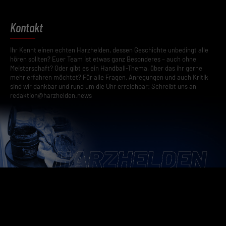
Kontakt
Ihr Kennt einen echten Harzhelden, dessen Geschichte unbedingt alle
hören sollten? Euer Team ist etwas ganz Besonderes – auch ohne
Meisterschaft? Oder gibt es ein Handball-Thema, über das ihr gerne
mehr erfahren möchtet? Für alle Fragen, Anregungen und auch Kritik
sind wir dankbar und rund um die Uhr erreichbar: Schreibt uns an
redaktion@harzhelden.news