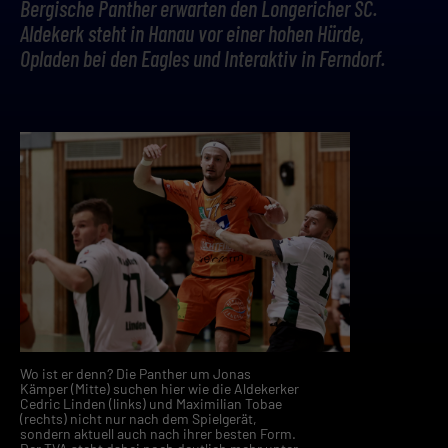
Bergische Panther erwarten den Longericher SC.
Aldekerk steht in Hanau vor einer hohen Hürde,
Opladen bei den Eagles und Interaktiv in Ferndorf.
Wo ist er denn? Die Panther um Jonas
Kämper (Mitte) suchen hier wie die Aldekerker
Cedric Linden (links) und Maximilian Tobae
(rechts) nicht nur nach dem Spielgerät,
sondern aktuell auch nach ihrer besten Form.