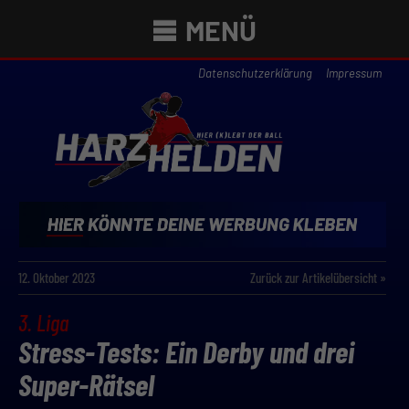
MENÜ
Datenschutzerklärung
Impressum
12. Oktober 2023
Zurück zur Artikelübersicht »
3. Liga
Stress-Tests: Ein Derby und drei
Super-Rätsel