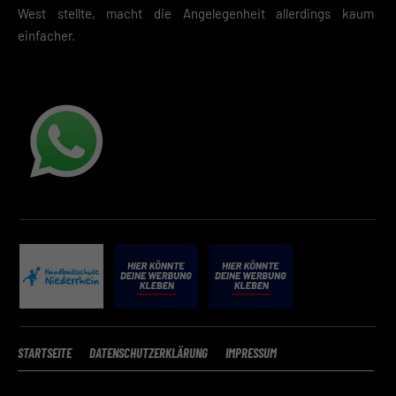
West stellte, macht die Angelegenheit allerdings kaum
einfacher.
STARTSEITE
DATENSCHUTZERKLÄRUNG
IMPRESSUM