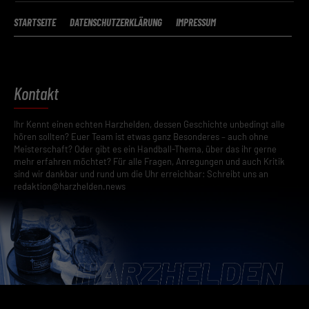
STARTSEITE
DATENSCHUTZERKLÄRUNG
IMPRESSUM
Kontakt
Ihr Kennt einen echten Harzhelden, dessen Geschichte unbedingt alle
hören sollten? Euer Team ist etwas ganz Besonderes – auch ohne
Meisterschaft? Oder gibt es ein Handball-Thema, über das ihr gerne
mehr erfahren möchtet? Für alle Fragen, Anregungen und auch Kritik
sind wir dankbar und rund um die Uhr erreichbar: Schreibt uns an
redaktion@harzhelden.news