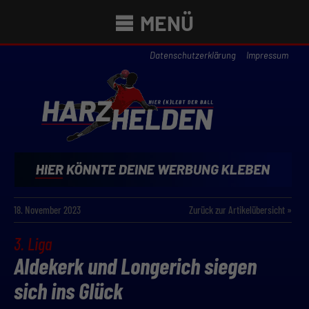
MENÜ
Datenschutzerklärung
Impressum
18. November 2023
Zurück zur Artikelübersicht »
3. Liga
Aldekerk und Longerich siegen
sich ins Glück