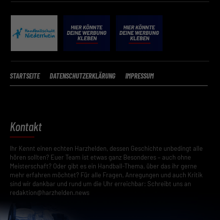
STARTSEITE
DATENSCHUTZERKLÄRUNG
IMPRESSUM
Kontakt
Ihr Kennt einen echten Harzhelden, dessen Geschichte unbedingt alle
hören sollten? Euer Team ist etwas ganz Besonderes – auch ohne
Meisterschaft? Oder gibt es ein Handball-Thema, über das ihr gerne
mehr erfahren möchtet? Für alle Fragen, Anregungen und auch Kritik
sind wir dankbar und rund um die Uhr erreichbar: Schreibt uns an
redaktion@harzhelden.news