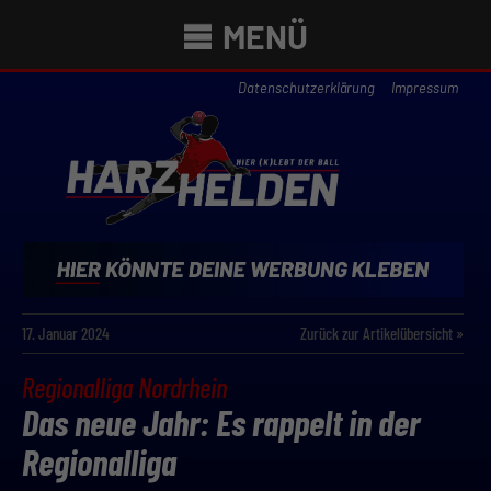
MENÜ
Datenschutzerklärung
Impressum
17. Januar 2024
Zurück zur Artikelübersicht »
Regionalliga Nordrhein
Das neue Jahr: Es rappelt in der
Regionalliga