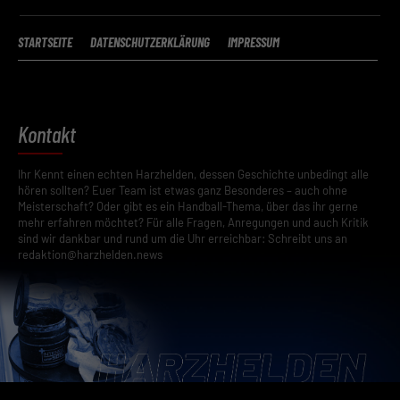
STARTSEITE
DATENSCHUTZERKLÄRUNG
IMPRESSUM
Kontakt
Ihr Kennt einen echten Harzhelden, dessen Geschichte unbedingt alle
hören sollten? Euer Team ist etwas ganz Besonderes – auch ohne
Meisterschaft? Oder gibt es ein Handball-Thema, über das ihr gerne
mehr erfahren möchtet? Für alle Fragen, Anregungen und auch Kritik
sind wir dankbar und rund um die Uhr erreichbar: Schreibt uns an
redaktion@harzhelden.news