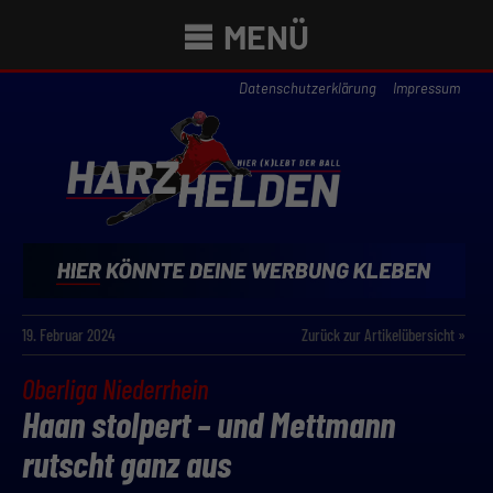
MENÜ
Datenschutzerklärung
Impressum
19. Februar 2024
Zurück zur Artikelübersicht »
Oberliga Niederrhein
Haan stolpert – und Mettmann
rutscht ganz aus