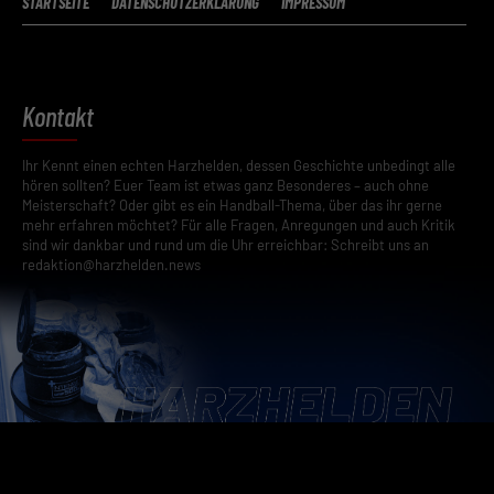
STARTSEITE
DATENSCHUTZERKLÄRUNG
IMPRESSUM
Kontakt
Ihr Kennt einen echten Harzhelden, dessen Geschichte unbedingt alle
hören sollten? Euer Team ist etwas ganz Besonderes – auch ohne
Meisterschaft? Oder gibt es ein Handball-Thema, über das ihr gerne
mehr erfahren möchtet? Für alle Fragen, Anregungen und auch Kritik
sind wir dankbar und rund um die Uhr erreichbar: Schreibt uns an
redaktion@harzhelden.news