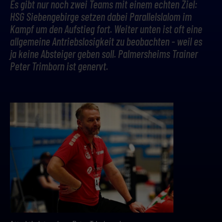
Es gibt nur noch zwei Teams mit einem echten Ziel:
HSG Siebengebirge setzen dabei Parallelslalom im
Kampf um den Aufstieg fort. Weiter unten ist oft eine
allgemeine Antriebslosigkeit zu beobachten - weil es
ja keine Absteiger geben soll. Palmersheims Trainer
Peter Trimborn ist genervt.