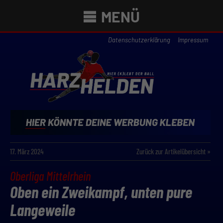
MENÜ
Datenschutzerklärung
Impressum
17. März 2024
Zurück zur Artikelübersicht »
Oberliga Mittelrhein
Oben ein Zweikampf, unten pure
Langeweile