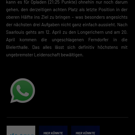
kann es für Opladen (21:25 Punkte) ohnehin nur noch darum
gehen, den derzeitigen achten Platz als letzte Position in der
oberen Hälfte ins Ziel zu bringen – was besonders angesichts
der nächsten drei Aufgaben nicht ganz einfach aussieht. Nach
Saarlouis gehts am 12. April zu den Longerichern und am 20.
April kommen die ungeschlagenen Ferndorfer in die
Bielerthalle. Das alles lässt sich definitiv höchstens mit
ungebremster Leidenschaft bewältigen.