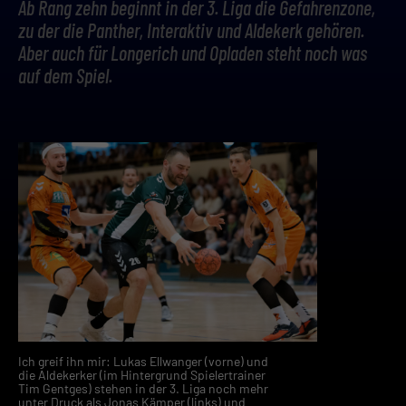
Ab Rang zehn beginnt in der 3. Liga die Gefahrenzone,
zu der die Panther, Interaktiv und Aldekerk gehören.
Aber auch für Longerich und Opladen steht noch was
auf dem Spiel.
Ich greif ihn mir: Lukas Ellwanger (vorne) und
die Aldekerker (im Hintergrund Spielertrainer
Tim Gentges) stehen in der 3. Liga noch mehr
unter Druck als Jonas Kämper (links) und