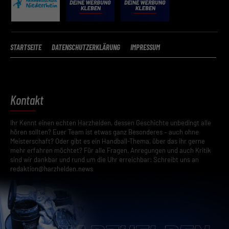
STARTSEITE
DATENSCHUTZERKLÄRUNG
IMPRESSUM
Kontakt
Ihr Kennt einen echten Harzhelden, dessen Geschichte unbedingt alle
hören sollten? Euer Team ist etwas ganz Besonderes – auch ohne
Meisterschaft? Oder gibt es ein Handball-Thema, über das ihr gerne
mehr erfahren möchtet? Für alle Fragen, Anregungen und auch Kritik
sind wir dankbar und rund um die Uhr erreichbar: Schreibt uns an
redaktion@harzhelden.news