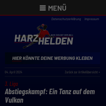
MENÜ
Datenschutzerklärung
Impressum
04. April 2024
Zurück zur Artikelübersicht »
3. Liga
Abstiegskampf: Ein Tanz auf dem
Vulkan