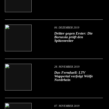
06. DEZEMBER 2019
Dritter gegen Erster: Die
Borussia prüft den
Spitzenreiter
28. NOVEMBER 2019
Das Fernduell: LTV
Wuppertal verfolgt Wölfe
Nordrhein
07. NOVEMBER 2019