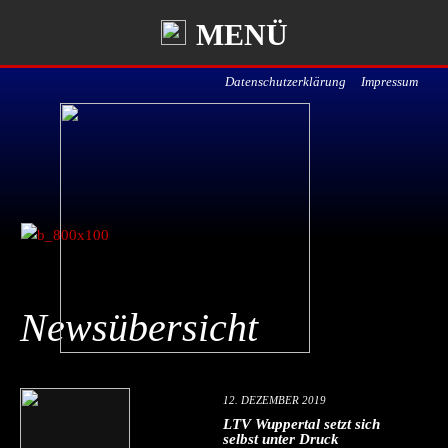
MENÜ
Datenschutzerklärung
Impressum
Newsübersicht
12. DEZEMBER 2019
LTV Wuppertal setzt sich
selbst unter Druck