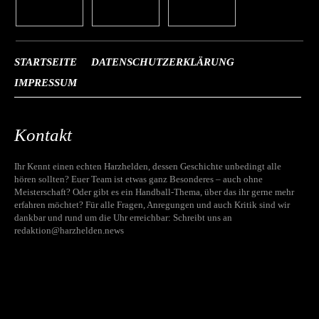
STARTSEITE
DATENSCHUTZERKLÄRUNG
IMPRESSUM
Kontakt
Ihr Kennt einen echten Harzhelden, dessen Geschichte unbedingt alle
hören sollten? Euer Team ist etwas ganz Besonderes – auch ohne
Meisterschaft? Oder gibt es ein Handball-Thema, über das ihr gerne mehr
erfahren möchtet? Für alle Fragen, Anregungen und auch Kritik sind wir
dankbar und rund um die Uhr erreichbar: Schreibt uns an
redaktion@harzhelden.news